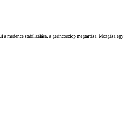
tül a medence stabilizálása, a gerincoszlop megtartása. Mozgása egy