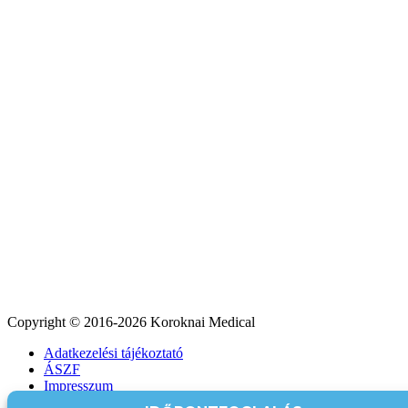
Copyright © 2016-2026 Koroknai Medical
Adatkezelési tájékoztató
ÁSZF
Impresszum