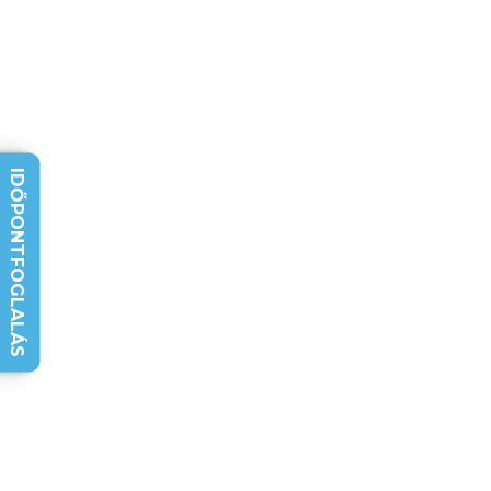
IDŐPONTFOGLALÁS