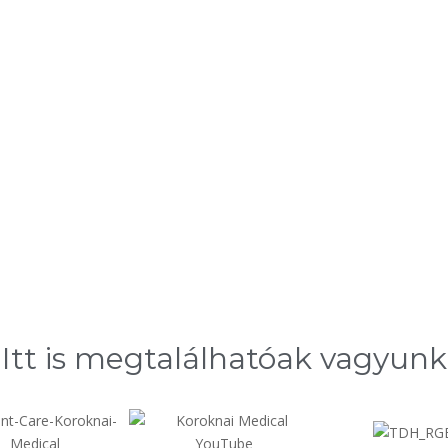
Itt is megtalálhatóak vagyunk