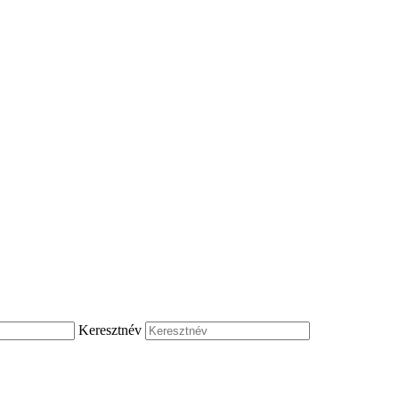
Keresztnév