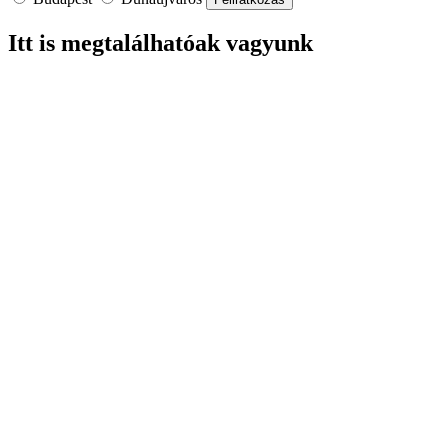
Itt is megtalálhatóak vagyunk