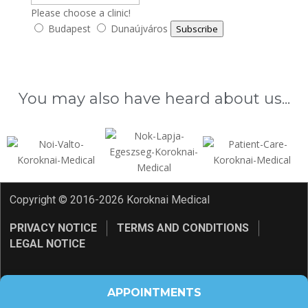
Please choose a clinic!
Budapest
Dunaújváros
Subscribe
You may also have heard about us...
Copyright © 2016-2026 Koroknai Medical
PRIVACY NOTICE
TERMS AND CONDITIONS
LEGAL NOTICE
APPOINTMENTS