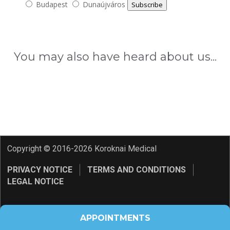
Budapest
Dunaújváros
Subscribe
You may also have heard about us...
Copyright © 2016-2026 Koroknai Medical
PRIVACY NOTICE
TERMS AND CONDITIONS
LEGAL NOTICE
APPOINTMENTS