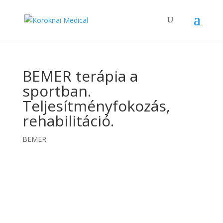
BEMER terápia a
sportban.
Teljesítményfokozás,
rehabilitáció.
BEMER