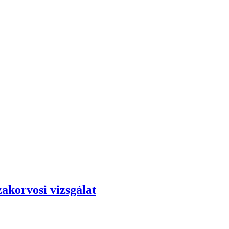
akorvosi vizsgálat