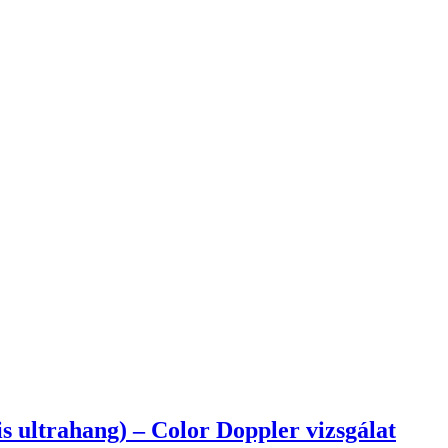
is ultrahang) – Color Doppler vizsgálat